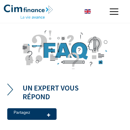
UN EXPERT VOUS
RÉPOND
Partagez