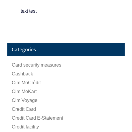
text test
Categories
Card security measures
Cashback
Cim MoCrédit
Cim MoKart
Cim Voyage
Credit Card
Credit Card E-Statement
Credit facility