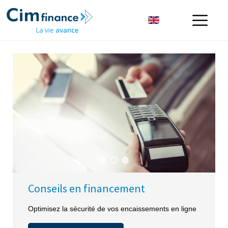
POS TERMINAL
Conseils en financement
Optimisez la sécurité de vos encaissements en ligne