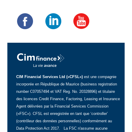
CIM Financial Services Ltd («CFSL»)
est une compagnie
incorporée en République de Maurice (business registration
number C07057494 et VAT Reg. No. 20328896) et titulaire
des licences Credit Finance, Factoring, Leasing et Insurance
Agent délivrées par la Financial Services Commission
(«FSC»). CFSL est enregistrée en tant que ‘controller’
(contrôleur des données personnelles) conformément au
Data Protection Act 2017. La FSC n'assume aucune