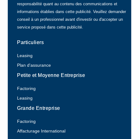
responsabilité quant au contenu des communications et
informations établies dans cette publicité. Veuillez demander
conseil à un professionnel avant d'investir ou d'accepter un
service proposé dans cette publicité.
Particuliers
Leasing
Plan d'assurance
Petite et Moyenne Entreprise
Factoring
Leasing
Grande Entreprise
Factoring
Affacturage International